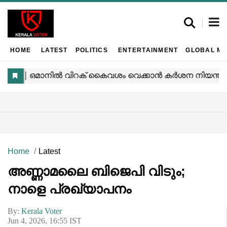
HOME
LATEST
POLITICS
ENTERTAINMENT
GLOBAL MA
Home
Latest
അണ്ണാമലൈ ബിജെപി വിടും;
നാളെ പ്രഖ്യാപനം
By:
Kerala Voter
Jun 4, 2026, 16:55 IST