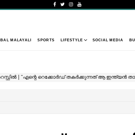
BAL MALAYALI
SPORTS
LIFESTYLE
SOCIAL MEDIA
BU