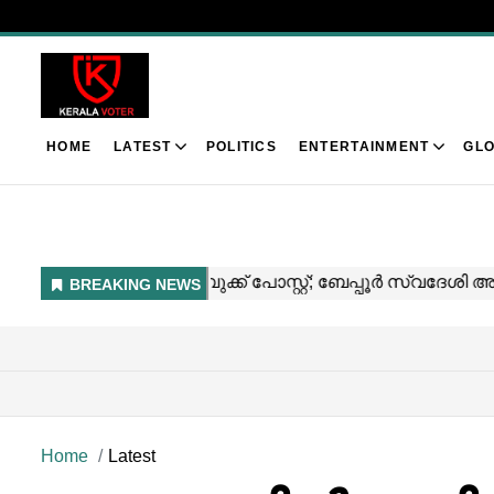
HOME
LATEST
POLITICS
ENTERTAINMENT
GLO
Home
Latest