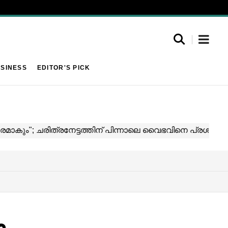
SINESS
EDITOR'S PICK