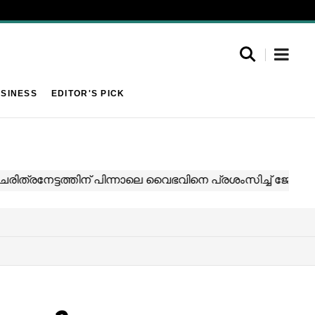
SINESS
EDITOR'S PICK