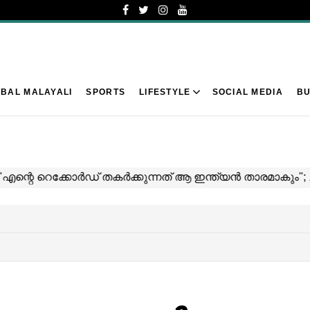
BAL MALAYALI
SPORTS
LIFESTYLE
SOCIAL MEDIA
BU