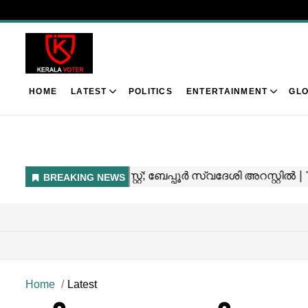
HOME
LATEST
POLITICS
ENTERTAINMENT
GLO
Home
Latest