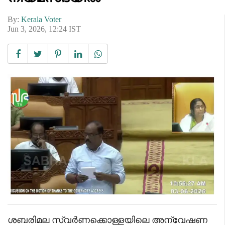
By:
Kerala Voter
Jun 3, 2026, 12:24 IST
ശബരിമല സ്വർണക്കൊള്ളയിലെ അന്വേഷണ