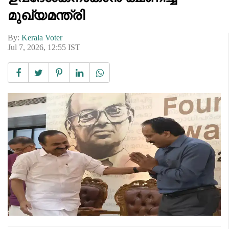
മുഖ്യമന്ത്രി
By:
Kerala Voter
Jul 7, 2026, 12:55 IST