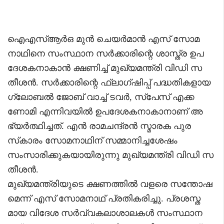
ഐഎസ്ആര്‍ഒ മുന്‍ ചെയര്‍മാന്‍ എസ് സോമ
നാഥിനെ സംസ്ഥാന സര്‍ക്കാരിന്റെ ശാസ്ത്ര ഉപ
ദേശകനാകാന്‍ ക്ഷണിച്ച് മുഖ്യമന്ത്രി വിഡി സ
തീശന്‍. സര്‍ക്കാരിന്റെ ഫ്‌ലാഗ്ഷിപ്പ് പദ്ധതികളായ
ഗ്ലോബല്‍ ജോബ് വാച്ച് ടവര്‍, സ്‌പേസ് എക്ക
ണോമി എന്നിവയില്‍ ഉപദേശകനാകാനാണ് അ
ഭ്യര്‍ത്ഥിച്ചത്. എന്‍ രാമചന്ദ്രന്‍ സ്മാരക പുര
സ്‌കാരം സോമനാഥിന് സമ്മാനിച്ചശേഷം
സംസാരിക്കുകയായിരുന്നു മുഖ്യമന്ത്രി വിഡി സ
തീശന്‍.
മുഖ്യമന്ത്രിയുടെ ക്ഷണത്തില്‍ വളരെ സന്തോഷ
മെന്ന് എസ് സോമനാഥ് പ്രതികരിച്ചു. പ്രശസ്ത
മായ വിദേശ സര്‍വ്വകലാശാലകള്‍ സംസ്ഥാന