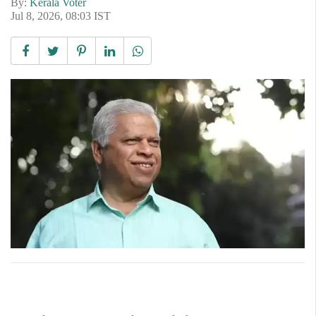
By:
Kerala Voter
Jul 8, 2026, 08:03 IST