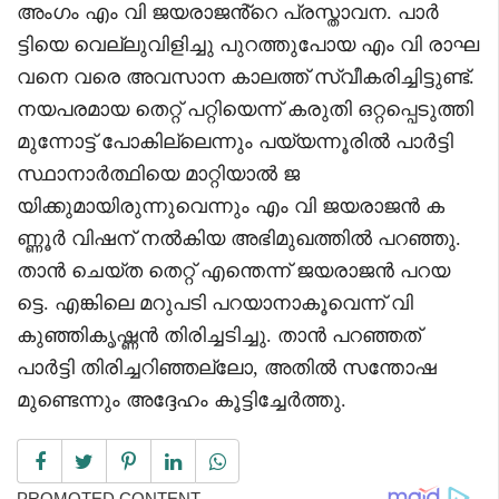
അംഗം എം വി ജയരാജൻ്റെ പ്രസ്താവന. പാർ
ട്ടിയെ വെല്ലുവിളിച്ചു പുറത്തുപോയ എം വി രാഘ
വനെ വരെ അവസാന കാലത്ത് സ്വീകരിച്ചിട്ടുണ്ട്.
നയപരമായ തെറ്റ് പറ്റിയെന്ന് കരുതി ഒറ്റപ്പെടുത്തി
മുന്നോട്ട് പോകില്ലെന്നും പയ്യന്നൂരിൽ പാർട്ടി
സ്ഥാനാർത്ഥിയെ മാറ്റിയാൽ ജ
യിക്കുമായിരുന്നുവെന്നും എം വി ജയരാജൻ ക
ണ്ണൂർ വിഷന് നൽകിയ അഭിമുഖത്തിൽ പറഞ്ഞു.
താന്‍ ചെയ്ത തെറ്റ് എന്തെന്ന് ജയരാജന്‍ പറയ
ട്ടെ. എങ്കിലെ മറുപടി പറയാനാകൂവെന്ന് വി
കുഞ്ഞികൃഷ്ണന്‍ തിരിച്ചടിച്ചു. താന്‍ പറഞ്ഞത്
പാര്‍ട്ടി തിരിച്ചറിഞ്ഞല്ലോ, അതില്‍ സന്തോഷ
മുണ്ടെന്നും അദ്ദേഹം കൂട്ടിച്ചേര്‍ത്തു.