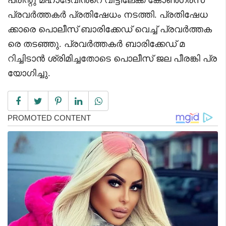
പ്രവര്‍ത്തകര്‍ പ്രതിഷേധം നടത്തി. പ്രതിഷേധ
ക്കാരെ പൊലീസ് ബാരിക്കേഡ് വെച്ച് പ്രവർത്തക
രെ തടഞ്ഞു. പ്രവർത്തകർ ബാരിക്കേഡ് മ
റിച്ചിടാന്‍ ശ്രിമിച്ചതോടെ പൊലീസ് ജല പീരങ്കി പ്ര
യോഗിച്ചു.