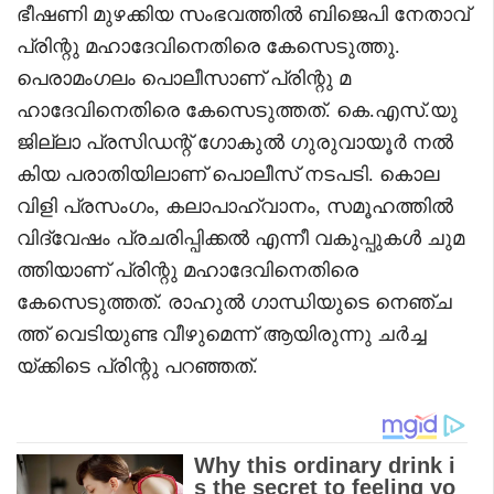
ഭീഷണി മുഴക്കിയ സംഭവത്തില്‍ ബിജെപി നേതാവ്
പ്രിന്റു മഹാദേവിനെതിരെ കേസെടുത്തു.
പെരാമംഗലം പൊലീസാണ് പ്രിന്റു മ
ഹാദേവിനെതിരെ കേസെടുത്തത്. കെ.എസ്.യു
ജില്ലാ പ്രസിഡന്റ് ഗോകുൽ ഗുരുവായൂർ നൽ
കിയ പരാതിയിലാണ് പൊലീസ് നടപടി. കൊല
വിളി പ്രസംഗം, കലാപാഹ്വാനം, സമൂഹത്തിൽ
വിദ്വേഷം പ്രചരിപ്പിക്കൽ എന്നീ വകുപ്പുകൾ ചുമ
ത്തിയാണ് പ്രിന്റു മഹാദേവിനെതിരെ
കേസെടുത്തത്. രാഹുൽ ഗാന്ധിയുടെ നെഞ്ച
ത്ത് വെടിയുണ്ട വീഴുമെന്ന് ആയിരുന്നു ചർച്ച
യ്ക്കിടെ പ്രിന്റു പറഞ്ഞത്.