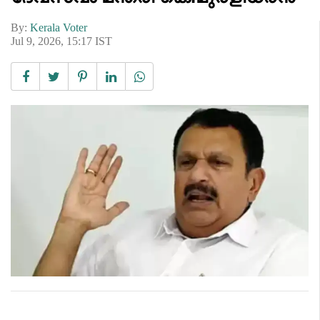
By:
Kerala Voter
Jul 9, 2026, 15:17 IST