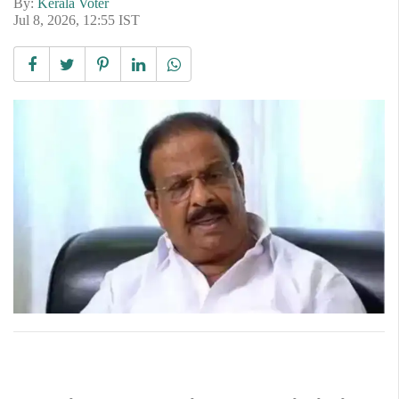
By:
Kerala Voter
Jul 8, 2026, 12:55 IST