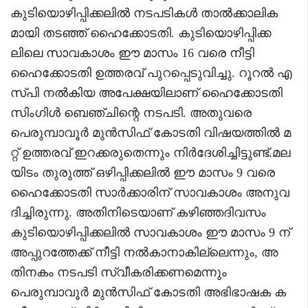
കുടിയൊഴിപ്പിക്കലില്‍ നടപടികള്‍ താല്‍ക്കാലിക
മായി തടഞ്ഞ് ഹൈക്കോടതി. കുടിയൊഴിപ്പിക്ക
ലിലെ സാവകാശം ഈ മാസം 16 വരെ നീട്ടി
ഹൈക്കോടതി ഉത്തരവ് പുറപ്പെടുവിച്ചു. റൂറല്‍ എ
സ്പി നല്‍കിയ അപേക്ഷയിലാണ് ഹൈക്കോടതി
സിംഗിള്‍ ബെഞ്ചിന്റെ നടപടി. അതുവരെ
പെരുമ്പാവൂര്‍ മുന്‍സിഫ് കോടതി വിഷയത്തില്‍ മ
റ്റ് ഉത്തരവ് ഇറക്കരുതെന്നും നിര്‍ദേശിച്ചിട്ടുണ്ട്.മല
യിടം തുരുത്ത് ഒഴിപ്പിക്കലില്‍ ഈ മാസം 9 വരെ
ഹൈക്കോടതി സാര്‍ക്കാരിന് സാവകാശം അനുവ
ദിച്ചിരുന്നു. അതിനിടെയാണ് കഴിഞ്ഞദിവസം
കുടിയൊഴിപ്പിക്കലില്‍ സാവകാശം ഈ മാസം 9 ന്
അപ്പുറത്തേക്ക് നീട്ടി നല്‍കാനാകില്ലെന്നും, അ
തിനകം നടപടി സ്വീകരിക്കണമെന്നും
പെരുമ്പാവൂര്‍ മുന്‍സിഫ് കോടതി അഭിഭാഷക ക