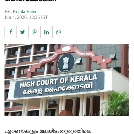
By:
Kerala Voter
Jun 4, 2026, 12:36 IST
എറണാകുളം മലയിടംതുരുത്തിലെ