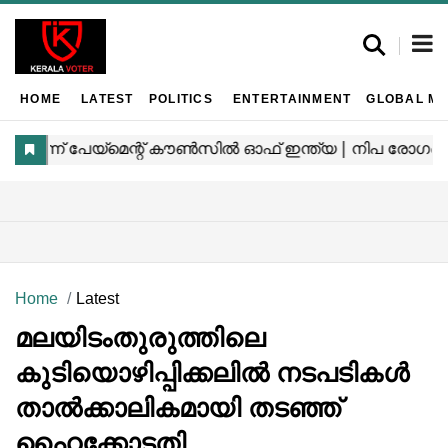
HOME
LATEST
POLITICS
ENTERTAINMENT
GLOBAL MA
Home
Latest
മലയിടംതുരുത്തിലെ
കുടിയൊഴിപ്പിക്കലില്‍ നടപടികള്‍
താല്‍ക്കാലികമായി തടഞ്ഞ്
ഹൈക്കോടതി