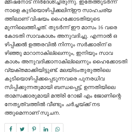
മ്മീഷനോട് നിര്‍ദേശിച്ചിരുന്നു. ഇതേത്തുടര്‍ന്ന്
നാളെ കുടിയൊഴിപ്പിക്കലിന്ഈ സാഹചര്യ
ത്തിലാണ് വിഷയം ഹൈക്കോടതിയുടെ
മുന്നിലെത്തിച്ചത്. തുടര്‍ന്ന് ഈ മാസം 16 വരെ
കോടതി സാവകാശം അനുവദിച്ചു. എന്നാല്‍ ഒ
ഴിപ്പിക്കല്‍ ഉത്തരവില്‍ നിന്നും സര്‍ക്കാരിന് ഒ
ഴിഞ്ഞു മാറാനാകില്ലെന്നും, ഇനിയും സാവ
കാശം അനുവദിക്കാനാകില്ലെന്നും ഹൈക്കോടതി
വ്യക്തമാക്കിയിട്ടുണ്ട്. മലയിടംതുരുത്തിലെ
കുടിയൊഴിപ്പിക്കപ്പെടുന്നവരെ പുനരധിവ
സിപ്പിക്കുന്നതുമായി ബന്ധപ്പെട്ട്, ഉന്നതിയിലെ
താമസക്കാരുമായി മന്ത്രി റോജി എം ജോണിന്റെ
നേതൃത്വത്തില്‍ വീണ്ടും ചര്‍ച്ചയ്ക്ക് നട
ത്തുമെന്നാണ് സൂചന.