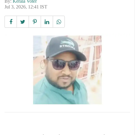
By:
Kerala Voter
Jul 3, 2026, 12:41 IST