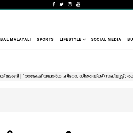
BAL MALAYALI
SPORTS
LIFESTYLE
SOCIAL MEDIA
BU