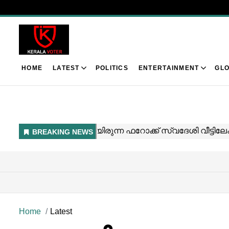
HOME
LATEST
POLITICS
ENTERTAINMENT
GLO
Home
Latest