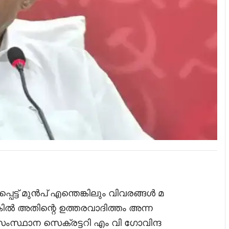
ട്ട് മുൻപ് എന്തെങ്കിലും വിവരങ്ങൾ മ
്ടെങ്കിൽ അതിന്റെ ഉത്തരവാദിത്തം അന്ന
സംസ്ഥാന സെക്രട്ടറി എം വി ഗോവിന്ദ