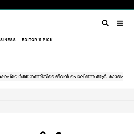
SINESS
EDITOR'S PICK