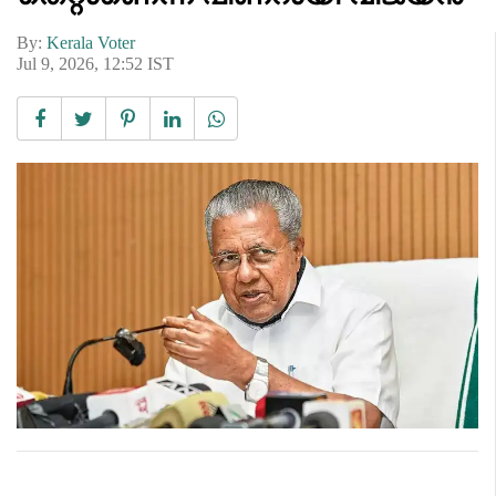
By:
Kerala Voter
Jul 9, 2026, 12:52 IST