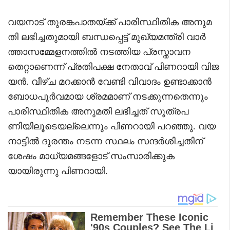
വയനാട് തുരങ്കപാതയ്ക്ക് പാരിസ്ഥിതിക അനുമ
തി ലഭിച്ചതുമായി ബന്ധപ്പെട്ട് മുഖ്യമന്ത്രി വാർ
ത്താസമ്മേളനത്തിൽ നടത്തിയ പ്രസ്താവന
തെറ്റാണെന്ന് പ്രതിപക്ഷ നേതാവ് പിണറായി വിജ
യൻ. വീഴ്ച മറക്കാൻ വേണ്ടി വിവാദം ഉണ്ടാക്കാൻ
ബോധപൂർവമായ ശ്രമമാണ് നടക്കുന്നതെന്നും
പാരിസ്ഥിതിക അനുമതി ലഭിച്ചത് സൂത്രപ
ണിയിലൂടെയല്ലെന്നും പിണറായി പറഞ്ഞു. വയ
നാട്ടിൽ ദുരന്തം നടന്ന സ്ഥലം സന്ദർശിച്ചതിന്
ശേഷം മാധ്യമങ്ങളോട് സംസാരിക്കുക
യായിരുന്നു പിണറായി.