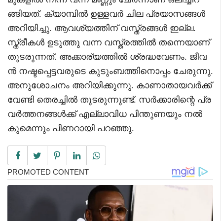
ങ്ങിയത്. ക്യാമ്പിൽ ഉള്ളവർ ചില പ്രയാസങ്ങൾ
അറിയിച്ചു. ആവശ്യത്തിന് വസ്ത്രങ്ങൾ ഇല്ല.
സ്ത്രീകൾ ഉടുത്തു വന്ന വസ്ത്രത്തിൽ തന്നെയാണ്
തുടരുന്നത്. അക്കാര്യത്തിൽ ശ്രദ്ധവേണം. ജീവ
ൻ നഷ്ടപ്പെട്ടവരുടെ കുടുംബത്തിനൊപ്പം ചേരുന്നു.
അനുശോചനം അറിയിക്കുന്നു. കാണാതായവർക്ക്
വേണ്ടി തെരച്ചിൽ തുടരുന്നുണ്ട്. സർക്കാരിന്റെ പ്ര
വർത്തനങ്ങൾക്ക് എല്ലാവിധ പിന്തുണയും നൽ
കുമെന്നും പിണറായി പറഞ്ഞു.