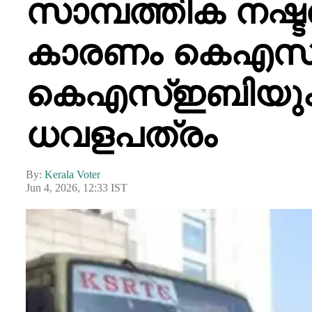
സാമ്പത്തിക നഷ്ട
കാരണം കെഎസ്
കെഎസ്ഇബിയും വാ
ധവളപത്രം
By:
Kerala Voter
Jun 4, 2026, 12:33 IST