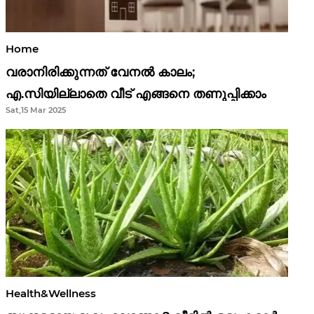
Home
വരാനിരിക്കുന്നത് വേനൽ കാലം;
എ.സിയില്ലാതെ വീട് എങ്ങനെ തണുപ്പിക്കാം
Sat,15 Mar 2025
Health&Wellness