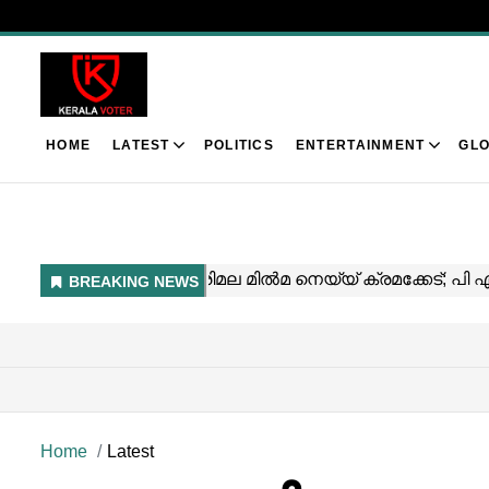
HOME
LATEST
POLITICS
ENTERTAINMENT
GLO
Home
Latest