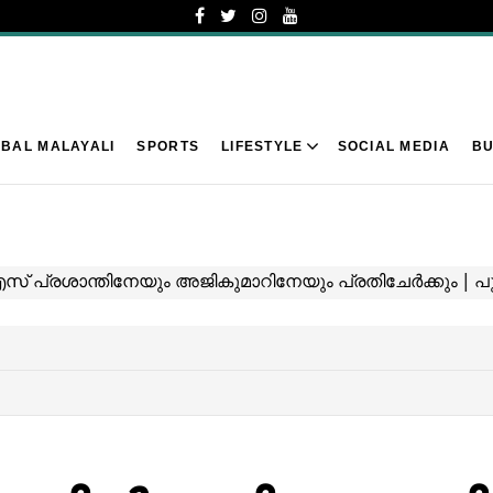
BAL MALAYALI
SPORTS
LIFESTYLE
SOCIAL MEDIA
BU