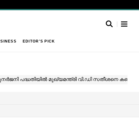
SINESS
EDITOR'S PICK