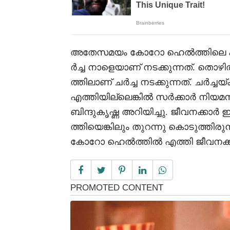
അതേസമയം കോറോ ഹെല്‍ത്തിലെ കൂട്ട പ
ര്‍ച്ച നാളെയാണ് നടക്കുന്നത്. തൊഴില
ത്തിലാണ് ചര്‍ച്ച നടക്കുന്നത്. ചര്‍ച്
എത്തിയില്ലെങ്കില്‍ സര്‍ക്കാര്‍ നിയമ
ബിന്ദുകൃഷ്ണ അറിയിച്ചു. ജീവനക്കാര
ത്തിയെങ്കിലും തുറന്നു കൊടുത്തിരുന്നില
കോറോ ഹെല്‍ത്തില്‍ എത്തി ജീവനക