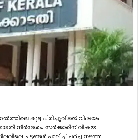
ത്തിലെ കൂട്ട പിരിച്ചുവിടല്‍ വിഷയം
ോടതി നിര്‍ദേശം. സര്‍ക്കാരിന് വിഷയ
വിലെ ചട്ടങ്ങള്‍ പാലിച്ച് ചര്‍ച്ച നടത്ത