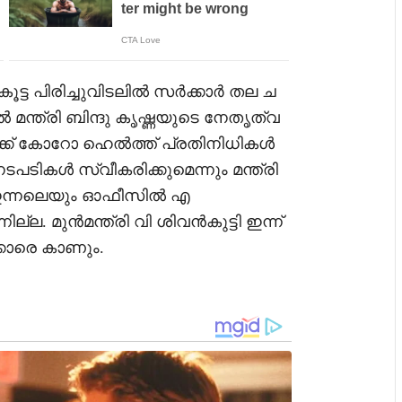
ിരിച്ചുവിടലില്‍ സര്‍ക്കാര്‍ തല ച
്‍ മന്ത്രി ബിന്ദു കൃഷ്ണയുടെ നേതൃത്വ
ചയ്ക്ക് കോറോ ഹെല്‍ത്ത് പ്രതിനിധികള്‍
നടപടികള്‍ സ്വീകരിക്കുമെന്നും മന്ത്രി
്‍ ഇന്നലെയും ഓഫീസില്‍ എ
്ല. മുന്‍മന്ത്രി വി ശിവന്‍കുട്ടി ഇന്ന്
്കാരെ കാണും.