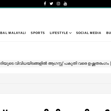
BAL MALAYALI
SPORTS
LIFESTYLE
SOCIAL MEDIA
BU