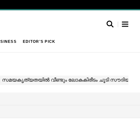
SINESS
EDITOR'S PICK