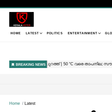
HOME
LATEST
POLITICS
ENTERTAINMENT
GLO
Home
Latest