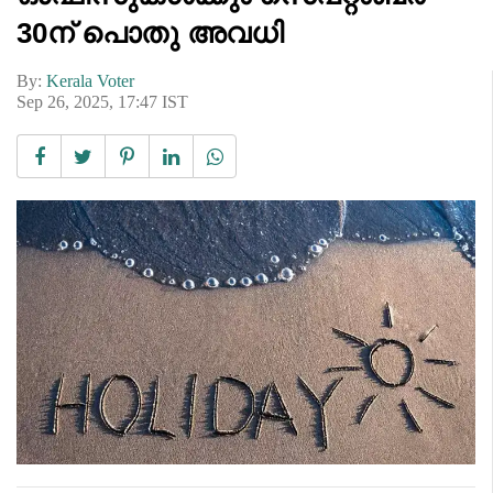
30ന് പൊതു അവധി
By:
Kerala Voter
Sep 26, 2025, 17:47 IST