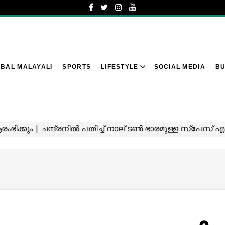
BAL MALAYALI
SPORTS
LIFESTYLE
SOCIAL MEDIA
BU