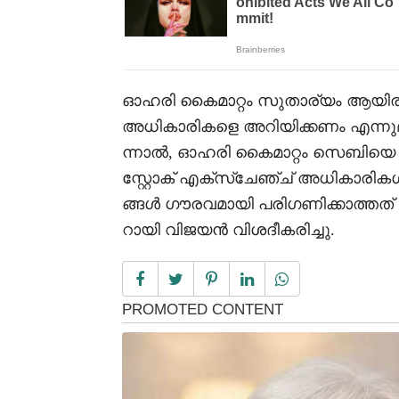
ഓഹരി കൈമാറ്റം സുതാര്യം ആയിരിക
അധികാരികളെ അറിയിക്കണം എന്നു
ന്നാൽ, ഓഹരി കൈമാറ്റം സെബിയെ പോ
സ്റ്റോക് എക്സ്ചേഞ്ച് അധികാരികൾ
ങ്ങൾ ഗൗരവമായി പരിഗണിക്കാത്തത്
റായി വിജയൻ വിശദീകരിച്ചു.