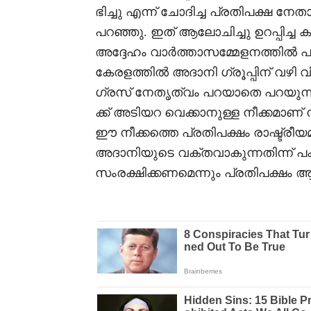
ഭിച്ചു എന്ന് ചോദിച്ച പ്രതിപക്ഷ ന
പറഞ്ഞു. ഇത് ആലോചിച്ചു ഉറപ്പിച്
അദ്ദേഹം വാർത്താസമ്മേളനത്തിൽ പ
കേരളത്തിൽ അദാനി ഗ്രൂപ്പിന് വഴ
ഗ്രസ്‌ നേതൃത്വം പറയാതെ പറയുന്
ക്ക് അടിയറ വെക്കാനുള്ള നീക്കമാണ് 
ഈ നീക്കത്തെ പ്രതിപക്ഷം രാഷ്ട്രീ
അദാനിയുടെ വക്തവാകുന്നതിന്ന് 
സംരക്ഷിക്കണമെന്നും പ്രതിപക്ഷം ആവ