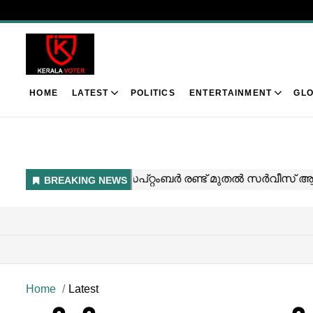
HOME
LATEST
POLITICS
ENTERTAINMENT
GLO
Home
Latest