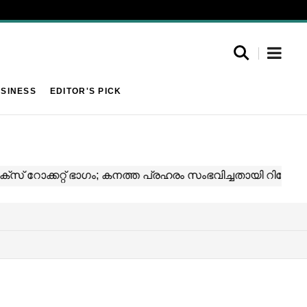
SINESS
EDITOR'S PICK