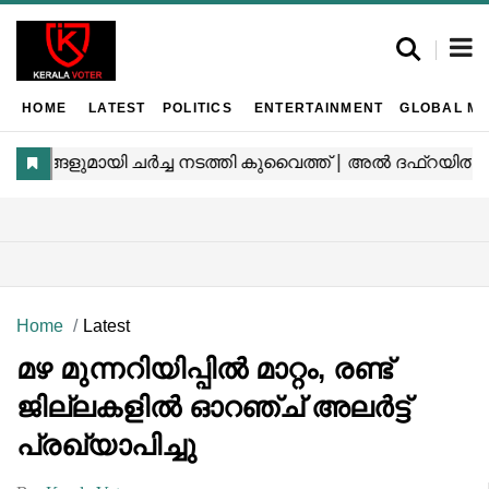
HOME
LATEST
POLITICS
ENTERTAINMENT
GLOBAL MA
Home
Latest
മഴ മുന്നറിയിപ്പില്‍ മാറ്റം, രണ്ട്
ജില്ലകളില്‍ ഓറഞ്ച് അലര്‍ട്ട്
പ്രഖ്യാപിച്ചു