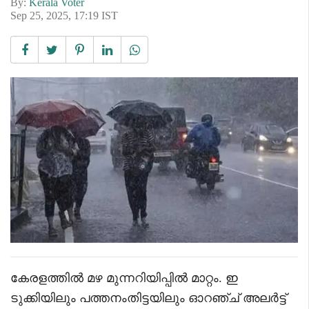
By:
Kerala Voter
Sep 25, 2025, 17:19 IST
കേരളത്തില്‍ മഴ മുന്നറിയിപ്പില്‍ മാറ്റം. ഇ
ടുക്കിയിലും പത്തനംതിട്ടയിലും ഓറഞ്ച് അലര്‍ട്ട്