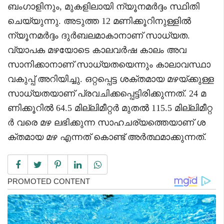
ബംഗാളിനും, മുകളിലായി ന്യൂനമർദ്ദം സ്ഥിതി
ചെയ്യുന്നു. അടുത്ത 12 മണിക്കൂറിനുള്ളിൽ
ന്യൂനമർദ്ദം ദുർബലമാകാനാണ് സാധ്യത.
വ്യാപക മഴയോടെ കാലവർഷ കാലം അവ
സാനിക്കാനാണ് സാധ്യതയെന്നും കാലാവസ്ഥാ
വകുപ്പ് അറിയിച്ചു. ഒറ്റപ്പെട്ട ശക്തമായ മഴയ്ക്കുള്ള
സാധ്യതയാണ് പ്രവചിക്കപ്പെട്ടിരിക്കുന്നത്. 24 മ
ണിക്കൂറിൽ 64.5 മില്ലിമീറ്റർ മുതൽ 115.5 മില്ലിമീറ്റ
ർ വരെ മഴ ലഭിക്കുന്ന സാഹചര്യത്തെയാണ് ശ
ക്തമായ മഴ എന്നത് കൊണ്ട് അർത്ഥമാക്കുന്നത്.