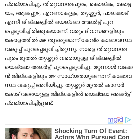
പ്രഖ്യാപിച്ചു. തിരുവനന്തപുരം, കൊല്ലം, കോട്ട
യം, ആലപ്പുഴ, എറണാകുളം, തൃശ്ശൂര്‍, പാലക്കാട്
എന്നീ ജില്ലകളില്‍ യെല്ലോ അലര്‍ട്ട് പുറ
പ്പെടുവിച്ചിരിക്കുകയാണ്. വരും ദിവസങ്ങളിലും
കേരളത്തില്‍ മഴ തുടരുമെന്ന് കേന്ദ്ര കാലാവസ്ഥ
വകുപ്പ് പുറപ്പെടുവിച്ചിരുന്നു. നാളെ തിരുവനന്ത
പുരം മുതൽ തൃശ്ശൂർ വരെയുള്ള ജില്ലകളിൽ
യെല്ലോ അലർട്ട് പുറപ്പെടുവിച്ചു. മറ്റന്നാൾ വടക്ക
ൻ ജില്ലകളിലും മഴ സാധ്യതയുണ്ടെന്ന് കാലാവ
സ്ഥ വകുപ്പ് അറിയിച്ചു. തൃശ്ശൂർ മുതൽ കാസർ
കോട് വരെയുള്ള ജില്ലകളിൽ യെല്ലോ അലർട്ട്
പ്രഖ്യാപിച്ചിട്ടുണ്ട്.