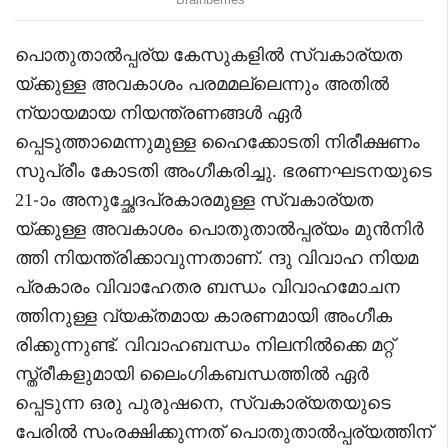
പൊതുതാൽപ്പര്യ കേസുകളിൽ സ്വകാര്യത
യ്ക്കുള്ള അവകാശം പരമമല്ലെന്നും അതിൽ
ന്യായമായ നിയന്ത്രണങ്ങൾ ഏർ
പ്പെടുത്താമെന്നുമുള്ള ഹൈക്കോടതി നിരീക്ഷണം
സുപ്രീം കോടതി അംഗീകരിച്ചു. ഭരണഘടനയുടെ
21-ാം അനുച്ഛേദപ്രകാരമുള്ള സ്വകാര്യത
യ്ക്കുള്ള അവകാശം പൊതുതാൽപ്പര്യം മുൻനിർ
ത്തി നിയന്ത്രിക്കാവുന്നതാണ്. ന്ദു വിവാഹ നിയമ
പ്രകാരം വിവാഹേതര ബന്ധം വിവാഹമോചന
ത്തിനുള്ള വ്യക്തമായ കാരണമായി അംഗീക
രിക്കുന്നുണ്ട്. വിവാഹബന്ധം നിലനിൽക്കെ മറ്റ്
സ്ത്രീകളുമായി ലൈംഗികബന്ധത്തിൽ ഏർ
പ്പെടുന്ന ഒരു പുരുഷനെ, സ്വകാര്യതയുടെ
പേരിൽ സംരക്ഷിക്കുന്നത് പൊതുതാൽപ്പര്യത്തിന്