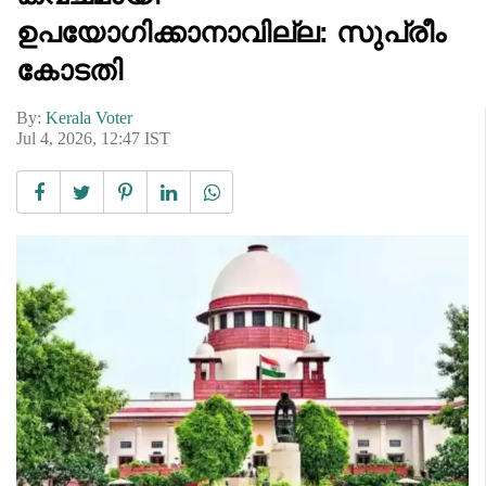
ഉപയോഗിക്കാനാവില്ല: സുപ്രീം
കോടതി
By:
Kerala Voter
Jul 4, 2026, 12:47 IST