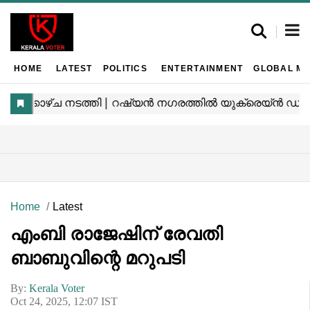
HOME
LATEST
POLITICS
ENTERTAINMENT
GLOBAL MA
Home
Latest
എംബി രാജേഷിന് രേവതി
ബാബുവിന്റെ മറുപടി
By:
Kerala Voter
Oct 24, 2025, 12:07 IST