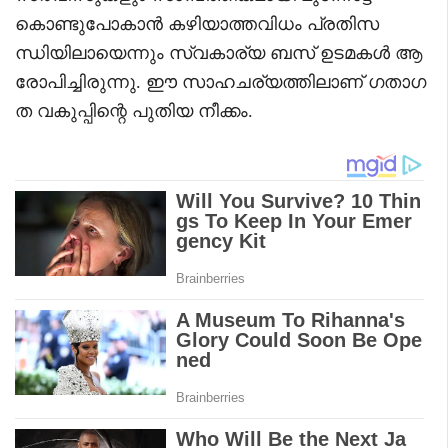
കൊണ്ടുപോകാൻ കഴിയാത്തവിധം പ്രതിസ
ന്ധിയിലായെന്നും സ്വകാര്യ ബസ് ഉടമകൾ ആ
രോപിച്ചിരുന്നു. ഈ സാഹചര്യത്തിലാണ് ഗതാഗ
ത വകുപ്പിന്റെ പുതിയ നീക്കം.