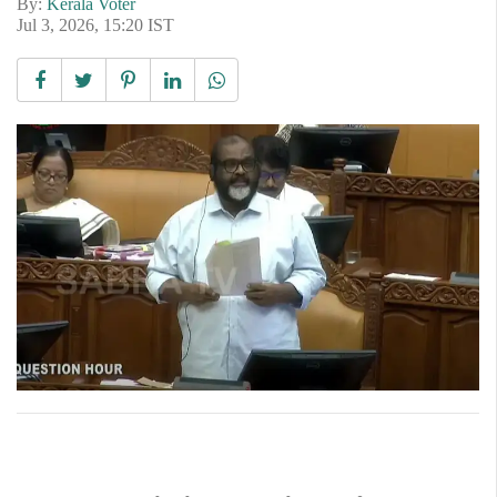
By:
Kerala Voter
Jul 3, 2026, 15:20 IST