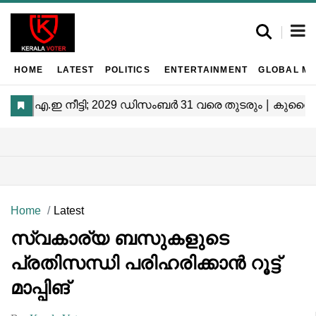
HOME
LATEST
POLITICS
ENTERTAINMENT
GLOBAL MA
Home
Latest
സ്വകാര്യ ബസുകളുടെ
പ്രതിസന്ധി പരിഹരിക്കാൻ റൂട്ട്
മാപ്പിങ്