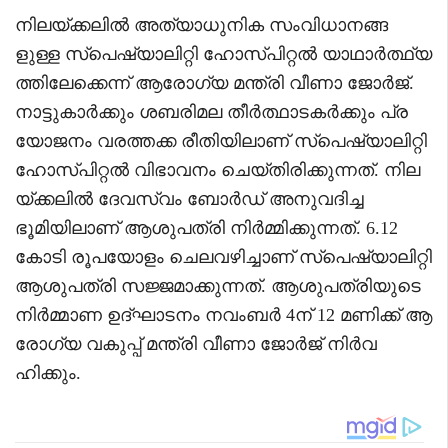
നിലയ്ക്കലില്‍ അത്യാധുനിക സംവിധാനങ്ങ
ളുള്ള സ്‌പെഷ്യാലിറ്റി ഹോസ്പിറ്റല്‍ യാഥാര്‍ത്ഥ്യ
ത്തിലേക്കെന്ന് ആരോഗ്യ മന്ത്രി വീണാ ജോർജ്.
നാട്ടുകാര്‍ക്കും ശബരിമല തീര്‍ത്ഥാടകര്‍ക്കും പ്ര
യോജനം വരത്തക്ക രീതിയിലാണ് സ്‌പെഷ്യാലിറ്റി
ഹോസ്പിറ്റല്‍ വിഭാവനം ചെയ്തിരിക്കുന്നത്. നില
യ്ക്കലില്‍ ദേവസ്വം ബോര്‍ഡ് അനുവദിച്ച
ഭൂമിയിലാണ് ആശുപത്രി നിര്‍മ്മിക്കുന്നത്. 6.12
കോടി രൂപയോളം ചെലവഴിച്ചാണ് സ്‌പെഷ്യാലിറ്റി
ആശുപത്രി സജ്ജമാക്കുന്നത്. ആശുപത്രിയുടെ
നിര്‍മ്മാണ ഉദ്ഘാടനം നവംബര്‍ 4ന് 12 മണിക്ക് ആ
രോഗ്യ വകുപ്പ് മന്ത്രി വീണാ ജോര്‍ജ് നിര്‍വ
ഹിക്കും.