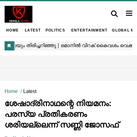
HOME
LATEST
POLITICS
ENTERTAINMENT
GLOBAL MA
Home
Latest
ശേഷാദ്രിനാഥന്റെ നിയമനം:
പരസ്യ പ്രതികരണം
ശരിയല്ലെന്ന് സണ്ണി ജോസഫ്