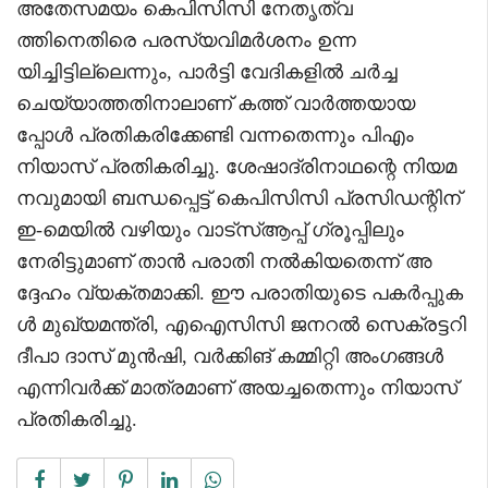
അതേസമയം കെപിസിസി നേതൃത്വ
ത്തിനെതിരെ പരസ്യവിമര്‍ശനം ഉന്ന
യിച്ചിട്ടില്ലെന്നും, പാര്‍ട്ടി വേദികളില്‍ ചര്‍ച്ച
ചെയ്യാത്തതിനാലാണ് കത്ത് വാര്‍ത്തയായ
പ്പോള്‍ പ്രതികരിക്കേണ്ടി വന്നതെന്നും പിഎം
നിയാസ് പ്രതികരിച്ചു. ശേഷാദ്രിനാഥന്റെ നിയമ
നവുമായി ബന്ധപ്പെട്ട് കെപിസിസി പ്രസിഡന്റിന്
ഇ-മെയില്‍ വഴിയും വാട്‌സ്ആപ്പ് ഗ്രൂപ്പിലും
നേരിട്ടുമാണ് താന്‍ പരാതി നല്‍കിയതെന്ന് അ
ദ്ദേഹം വ്യക്തമാക്കി. ഈ പരാതിയുടെ പകര്‍പ്പുക
ള്‍ മുഖ്യമന്ത്രി, എഐസിസി ജനറല്‍ സെക്രട്ടറി
ദീപാ ദാസ് മുന്‍ഷി, വര്‍ക്കിങ് കമ്മിറ്റി അംഗങ്ങള്‍
എന്നിവര്‍ക്ക് മാത്രമാണ് അയച്ചതെന്നും നിയാസ്
പ്രതികരിച്ചു.