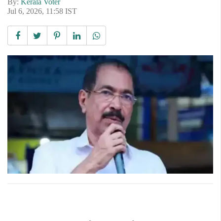
By:
Kerala Voter
Jul 6, 2026, 11:58 IST