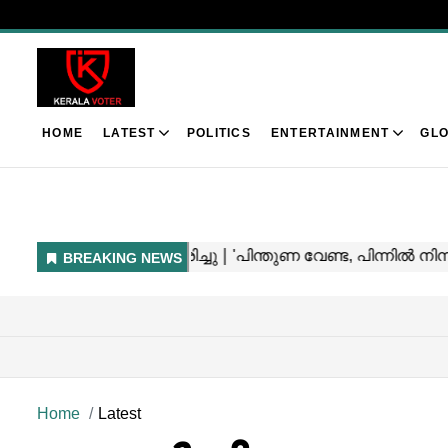
HOME
LATEST
POLITICS
ENTERTAINMENT
GLO
Home
Latest