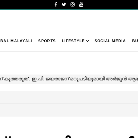
BAL MALAYALI
SPORTS
LIFESTYLE
SOCIAL MEDIA
BU