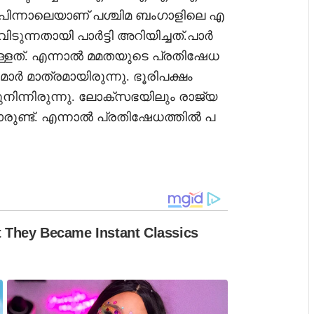
 പിന്നാലെയാണ് പശ്ചിമ ബംഗാളിലെ എ
വിടുന്നതായി പാർട്ടി അറിയിച്ചത്.പാർ
ള്ളത്. എന്നാൽ മമതയുടെ പ്രതിഷേധ
ർ മാത്രമായിരുന്നു. ഭൂരിപക്ഷം
ുനിന്നിരുന്നു. ലോക്സഭയിലും രാജ്യ
ാരുണ്ട്. എന്നാൽ പ്രതിഷേധത്തിൽ പ