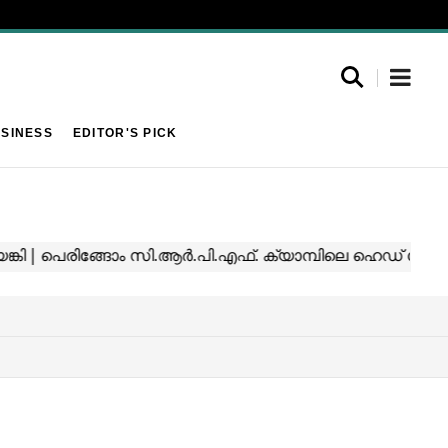
SINESS
EDITOR'S PICK