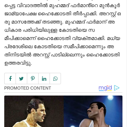
പ്പെട്ട വിവാദത്തിൽ മുഹമ്മദ് ഫർമാൻ്റെ മുൻകൂർ
ജാമ്യാപേക്ഷ ഹൈക്കോടതി തീർപ്പാക്കി. അറസ്റ്റ് ഒ
രു മാസത്തേക്ക് തടഞ്ഞു. മുഹമ്മദ് ഫർമാന് അ
ധികാര പരിധിയിലുള്ള കോടതിയെ സ
മീപിക്കാമെന്ന് ഹൈക്കോടതി വ്യക്തമാക്കി. മധ്യ
പ്രദേശിലെ കോടതിയെ സമീപിക്കാമെന്നും അ
തിനിടയിൽ അറസ്റ്റ് പാടില്ലെന്നും ഹൈക്കോടതി
ഉത്തരവിട്ടു.