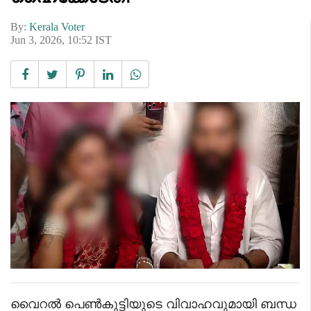
By:
Kerala Voter
Jun 3, 2026, 10:52 IST
വൈറൽ പെൺകുട്ടിയുടെ വിവാഹവുമായി ബന്ധ