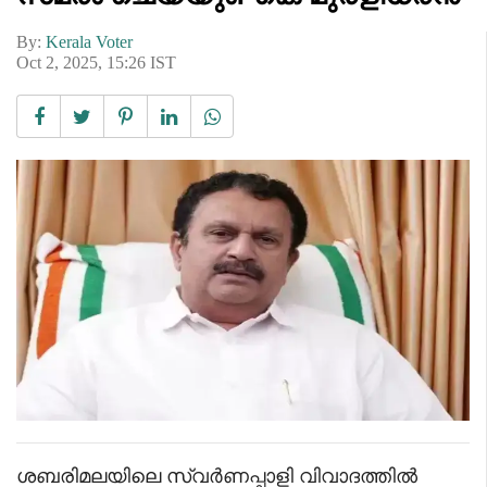
By:
Kerala Voter
Oct 2, 2025, 15:26 IST
ശബരിമലയിലെ സ്വർണപ്പാളി വിവാദത്തിൽ