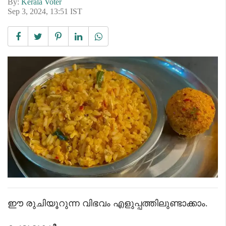
By:
Kerala Voter
Sep 3, 2024, 13:51 IST
ഈ രുചിയൂറുന്ന വിഭവം എളുപ്പത്തിലുണ്ടാക്കാം.