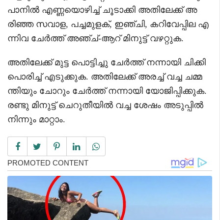
പാനിൽ എണ്ണയൊഴിച്ച് ചൂടാക്കി അതിലേക്ക് അ
രിഞ്ഞ സവാള, പച്ചമുളക്, ഇഞ്ചി, കറിവേപ്പില എ
ന്നിവ ചേർത്ത് അഞ്ച്-ആറ് മിനുട്ട് വഴറ്റുക.
അതിലേക്ക് മുട്ട പൊട്ടിച്ചു ചേർത്ത് നന്നായി ചിക്കി
പൊരിച്ച് എടുക്കുക. അതിലേക്ക് അരച്ച് വച്ച ചമ്മ
ന്തിയും ചോറും ചേർത്ത് നന്നായി യോജിപ്പിക്കുക.
രണ്ടു മിനുട്ട് ചെറുതീയിൽ വച്ച ശേഷം അടുപ്പിൽ
നിന്നും മാറ്റാം.