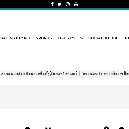
BAL MALAYALI
SPORTS
LIFESTYLE
SOCIAL MEDIA
BU