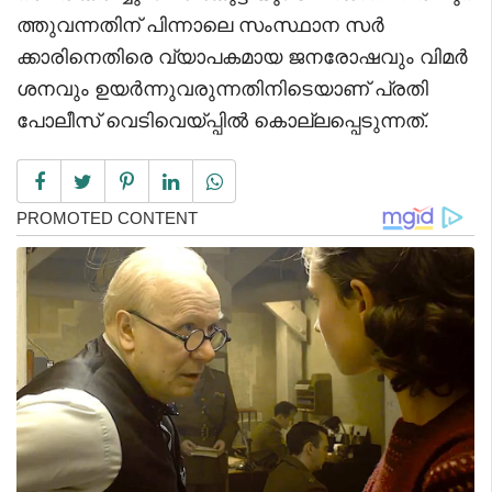
ത്തുവന്നതിന് പിന്നാലെ സംസ്ഥാന സർ
ക്കാരിനെതിരെ വ്യാപകമായ ജനരോഷവും വിമർ
ശനവും ഉയർന്നുവരുന്നതിനിടെയാണ് പ്രതി
പോലീസ് വെടിവെയ്പ്പിൽ കൊല്ലപ്പെടുന്നത്.