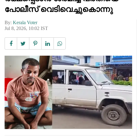
പോലീസ് വെടിവെച്ചുകൊന്നു
By:
Kerala Voter
Jul 8, 2026, 10:02 IST