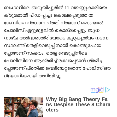
ബംഗാളിലെ ബറൂയിപ്പുരിൽ 11 വയസ്സുകാരിയെ
ക്രൂരമായി പീഡിപ്പിച്ചു കൊലപ്പെടുത്തിയ
കേസിലെ പ്രധാന പ്രതി പ്രഭാസ് മൊണ്ടാൽ
പോലീസ് ഏറ്റുമുട്ടലിൽ കൊല്ലപ്പെട്ടു. ബുധ
നാഴ്ച അർദ്ധരാത്രിയോടെ കുറ്റകൃത്യം നടന്ന
സ്ഥലത്ത് തെളിവെടുപ്പിനായി കൊണ്ടുപോയ
പ്പോഴാണ് സംഭവം. തെളിവെടുപ്പിനിടെ
പോലീസിനെ ആക്രമിച്ച് രക്ഷപ്പെടാൻ ശ്രമിച്ച
പ്പോഴാണ് പ്രതിക്ക് വെടിയേറ്റതെന്ന് പോലീസ് ഔ
ദ്യോഗികമായി അറിയിച്ചു.