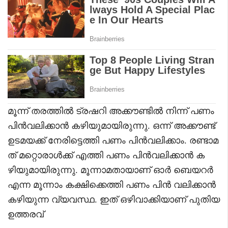
മൂന്ന് തരത്തിൽ ട്രഷറി അക്കൗണ്ടിൽ നിന്ന് പണം
പിൻവലിക്കാൻ കഴിയുമായിരുന്നു. ഒന്ന് അക്കൗണ്ട്
ഉടമയക്ക് നേരിട്ടെത്തി പണം പിൻവലിക്കാം. രണ്ടാമ
ത് മറ്റൊരാൾക്ക് എത്തി പണം പിൻവലിക്കാൻ ക
ഴിയുമായിരുന്നു. മൂന്നാമതായാണ് ഓർ ബെയറർ
എന്ന മൂന്നാം കക്ഷിക്കെത്തി പണം പിൻ വലിക്കാൻ
കഴിയുന്ന വ്യവസ്ഥ. ഇത് ഒഴിവാക്കിയാണ് പുതിയ
ഉത്തരവ്