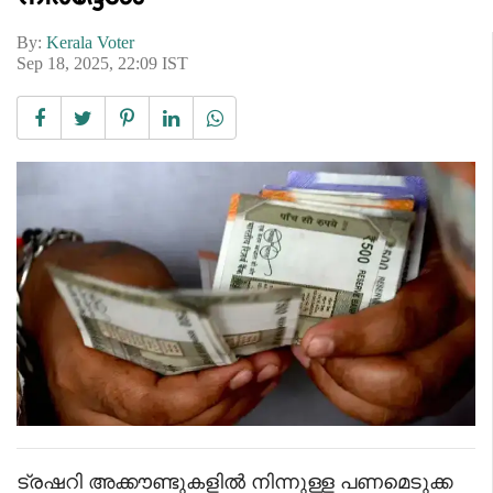
By:
Kerala Voter
Sep 18, 2025, 22:09 IST
ട്രഷറി അക്കൗണ്ടുകളിൽ നിന്നുള്ള പണമെടുക്ക