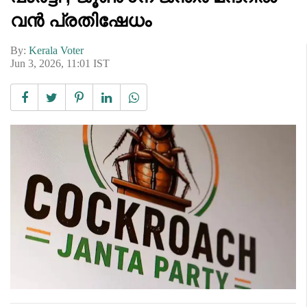
വൻ പ്രതിഷേധം
By:
Kerala Voter
Jun 3, 2026, 11:01 IST