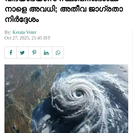
നാളെ അവധി; അതീവ ജാഗ്രതാ
നിർദ്ദേശം
By:
Kerala Voter
Oct 27, 2025, 21:45 IST