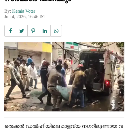
By:
Kerala Voter
Jun 4, 2026, 16:46 IST
തെക്കൻ ഡൽഹിയിലെ മാളവ്യ നഗറിലുണ്ടായ വ