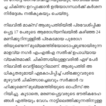
ച്ച ചികിത്സ ഉറപ്പാക്കാൻ ഉദ്യോഗസ്ഥർക്ക് കർശന
നിർദ്ദേശം നൽകുകയും ചെയ്തു.
നിലവിൽ മാക്സ് ആശുപത്രിയിൽ പ്രവേശിപ്പിക്ക
പ്പെട്ട 17 പേരുടെ ആരോഗ്യനിലയിൽ കഴിഞ്ഞ 24
മണിക്കൂറിനുള്ളിൽ പ്രകടമായ പുരോഗ
തിയുണ്ടെന്ന് മുഖ്യമന്ത്രിയോടൊപ്പമുണ്ടായിരുന്ന
മാളവ്യ നഗർ എംഎൽഎ സതീഷ് ഉപാധ്യായ
വ്യക്തമാക്കി. ചികിത്സയിലുള്ളവരിൽ ഏഴ് പേർ
നിലവിൽ വെന്റിലേറ്ററിലാണ്. ആശുപത്രി അ
ധികൃതരുമായി ഏകോപിപ്പിച്ച് പരിക്കേറ്റവരുടെ
മുഴുവൻ ചികിത്സാച്ചെലവും സർക്കാർ വ
ഹിക്കുമെന്ന് മുഖ്യമന്ത്രിയുടെ ഓഫീസ് അ
റിയിച്ചു. കൂടാതെ, മരണപ്പെട്ടവരുടെ ഭൗതികദേഹ
ങ്ങൾ എത്രയും വേഗം നാട്ടിലെത്തിക്കുന്നതിനുള്ള