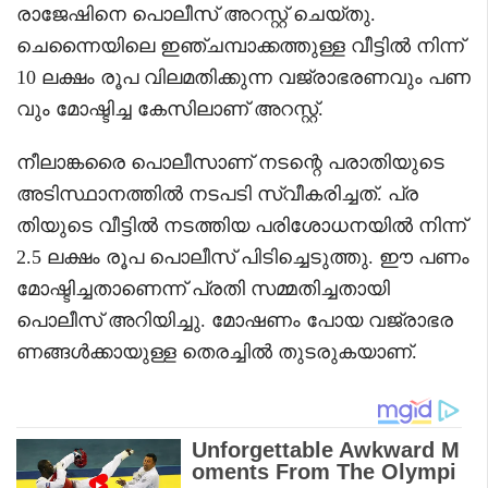
രാജേഷിനെ പൊലീസ് അറസ്റ്റ് ചെയ്തു.
ചെന്നൈയിലെ ഇഞ്ചമ്പാക്കത്തുള്ള വീട്ടിൽ നിന്ന്
10 ലക്ഷം രൂപ വിലമതിക്കുന്ന വജ്രാഭരണവും പണ
വും മോഷ്ടിച്ച കേസിലാണ് അറസ്റ്റ്.
നീലാങ്കരൈ പൊലീസാണ് നടന്റെ പരാതിയുടെ
അടിസ്ഥാനത്തിൽ നടപടി സ്വീകരിച്ചത്. പ്ര
തിയുടെ വീട്ടിൽ നടത്തിയ പരിശോധനയിൽ നിന്ന്
2.5 ലക്ഷം രൂപ പൊലീസ് പിടിച്ചെടുത്തു. ഈ പണം
മോഷ്ടിച്ചതാണെന്ന് പ്രതി സമ്മതിച്ചതായി
പൊലീസ് അറിയിച്ചു. മോഷണം പോയ വജ്രാഭര
ണങ്ങൾക്കായുള്ള തെരച്ചിൽ തുടരുകയാണ്.