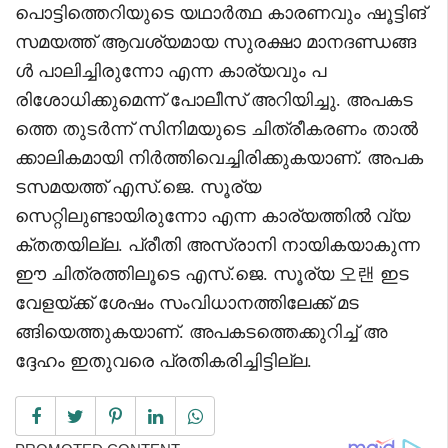
പൊട്ടിത്തെറിയുടെ യഥാർത്ഥ കാരണവും ഷൂട്ടിങ്
സമയത്ത് ആവശ്യമായ സുരക്ഷാ മാനദണ്ഡങ്ങ
ൾ പാലിച്ചിരുന്നോ എന്ന കാര്യവും പ
രിശോധിക്കുമെന്ന് പോലീസ് അറിയിച്ചു. അപകട
ത്തെ തുടർന്ന് സിനിമയുടെ ചിത്രീകരണം താൽ
ക്കാലികമായി നിർത്തിവെച്ചിരിക്കുകയാണ്. അപക
ടസമയത്ത് എസ്.ജെ. സൂര്യ
സെറ്റിലുണ്ടായിരുന്നോ എന്ന കാര്യത്തിൽ വ്യ
ക്തതയില്ല. പ്രീതി അസ്രാനി നായികയാകുന്ന
ഈ ചിത്രത്തിലൂടെ എസ്.ജെ. സൂര്യ 오랜 ഇട
വേളയ്ക്ക് ശേഷം സംവിധാനത്തിലേക്ക് മട
ങ്ങിയെത്തുകയാണ്. അപകടത്തെക്കുറിച്ച് അ
ദ്ദേഹം ഇതുവരെ പ്രതികരിച്ചിട്ടില്ല.