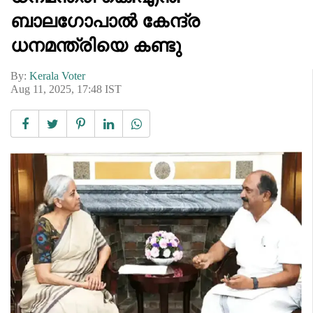
ബാലഗോപാൽ കേന്ദ്ര
ധനമന്ത്രിയെ കണ്ടു
By:
Kerala Voter
Aug 11, 2025, 17:48 IST