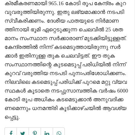
ക്രമീകരണമായി 965.16 കോടി രൂപ കേന്ദ്രം കുറ
വുവരുത്തിയിരുന്നു. ഇതു ലഭ്യമാക്കാൻ നടപടി
സ്വീകരിക്കണം. ദേശീയ പാതയുടെ നിർമാണ
ത്തിനായി ഭൂമി ഏറ്റെടുക്കുന്ന ചെലവിൽ 25 ശത
മാനം സംസ്ഥാന സർക്കാരാണ് മുടക്കിയിട്ടുള്ളത്.
കേന്ദ്രത്തിൽ നിന്ന് കടമെടുത്തായിരുന്നു സർ
ക്കാർ ഇതിനുള്ള തുക ചെലവിട്ടത്. ഈ തുക
സംസ്ഥാനത്തിന്റെ കുടമെടുപ്പ് പരിധിയിൽ നിന്ന്
കുറവ് വരുത്തിയ നടപടി പുനഃപരിശോധിക്കണം.
നിലവിലെ കടമെടുപ്പ് പരിധിക്ക് പുറമെ മറ്റു വ്യവ
സ്ഥകൾ കൂടാതെ നടപ്പുസാമ്പത്തിക വർഷം 6000
കോടി രൂപ അധികം കടമെടുക്കാൻ അനുവദിക്ക
ണമെന്നും ധനമന്ത്രി കൂടിക്കാഴ്ചയിൽ ആവശ്യ
പ്പെട്ടു.