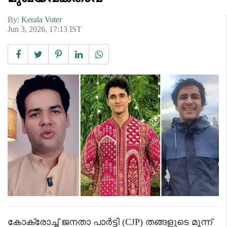
By:
Kerala Voter
Jun 3, 2026, 17:13 IST
കോക്രോച്ച് ജനതാ പാർട്ടി (CJP) തങ്ങളുടെ മൂന്ന്