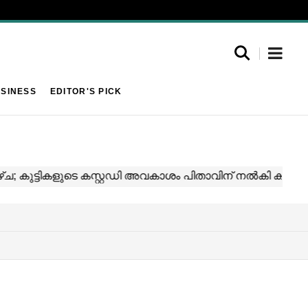
SINESS
EDITOR'S PICK