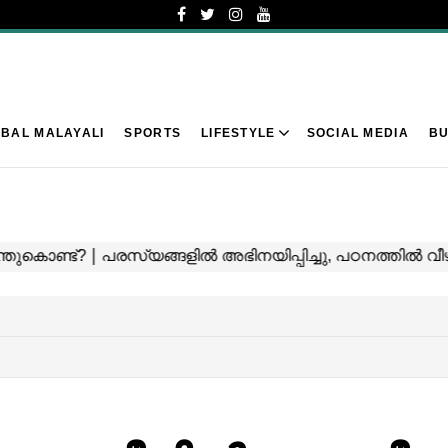
BAL MALAYALI
SPORTS
LIFESTYLE
SOCIAL MEDIA
BU