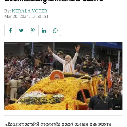
By:
KERALA VOTER
Mar 20, 2024, 13:50 IST
പ്രധാനമന്ത്രി നരേന്ദ്ര മോദിയുടെ കോയമ്പ