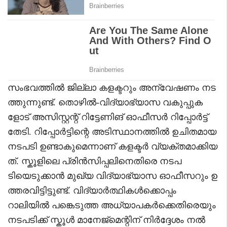
സംഭവത്തില്‍ ജില്ലാ കളക്ടറും അന്വേഷണം നട
ത്തുന്നുണ്ട്. തൊഴിൽ-വിദ്യാഭ്യാസ വകുപ്പുക
ളോട് അസിസ്റ്റന്റ് റിട്ടേണിങ് ഓഫീസർ റിപ്പോര്‍ട്ട്
തേടി. റിപ്പോർട്ടിന്റെ അടിസ്ഥാനത്തിൽ ഉചിതമായ
നടപടി ഉണ്ടാകുമെന്നാണ് കളക്ടർ വ്യക്തമാക്കിയ
ത്. സ്കൂളിലെ പ്രിൻസിപ്പലിനെതിരെ നടപ
ടിയെടുക്കാൻ മുഖ്യ വിദ്യാഭ്യാസ ഓഫീസറും ഉ
ത്തരവിട്ടിട്ടുണ്ട്. വിദ്യാര്‍ത്ഥികൾക്കൊപ്പം
റാലിയിൽ പങ്കെടുത്ത അധ്യാപകര്‍ക്കെതിരെയും
നടപടിക്ക് സ്കൂൾ മാനേജ്മെന്റിന് നിര്‍ദ്ദേശം നൽ