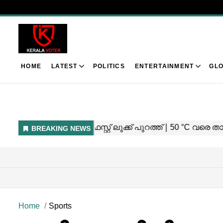
HOME
LATEST
POLITICS
ENTERTAINMENT
GLO
Home
Sports