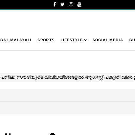
BAL MALAYALI
SPORTS
LIFESTYLE
SOCIAL MEDIA
BU