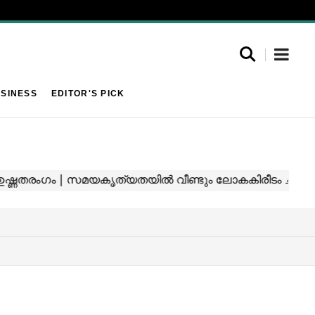
SINESS
EDITOR'S PICK