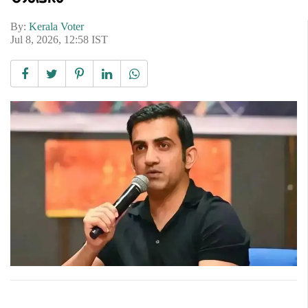
By:
Kerala Voter
Jul 8, 2026, 12:58 IST