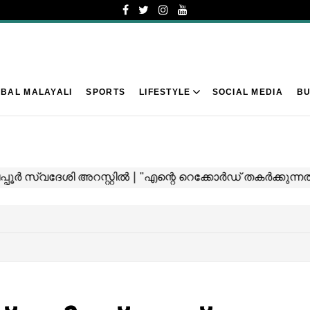
BAL MALAYALI
SPORTS
LIFESTYLE
SOCIAL MEDIA
BU