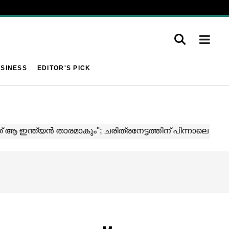
SINESS
EDITOR'S PICK