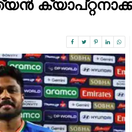
യൻ ക്യാപ്റ്റനാക്