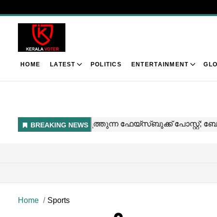
HOME
LATEST
POLITICS
ENTERTAINMENT
GLO
Home
Sports