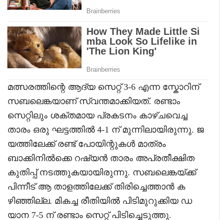
മത്സരത്തിന്റെ ആദ്യ സെറ്റ് 3-6 എന്ന സ്കോറിന്
സബലെങ്കയാണ് സ്വന്തമാക്കിയത്. രണ്ടാം
സെറ്റിലും ശക്തമായ പ്രകടനം കാഴ്ചവെച്ച
താരം ഒരു ഘട്ടത്തിൽ 4-1 ന് മുന്നിലായിരുന്നു. ജ
യത്തിലേക്ക് രണ്ട് പോയിന്റുകൾ മാത്രം
ബാക്കിനിൽക്കെ റഷ്യൻ താരം അപ്രതീക്ഷിത
കുതിപ്പ് നടത്തുകയായിരുന്നു. സബലെങ്കയ്ക്ക്
പിന്നീട് ആ താളത്തിലേക്ക് തിരിച്ചെത്താൻ ക
ഴിഞ്ഞില്ല. മികച്ച രീതിയിൽ പിടിമുറുക്കിയ ഡ
യാന 7-5 ന് രണ്ടാം സെറ്റ് പിടിച്ചെടുത്തു.