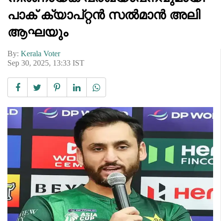
പാക് ക്യാപ്റ്റൻ സല്‍മാൻ അലി
ആഘയും
By:
Kerala Voter
Sep 30, 2025, 13:33 IST