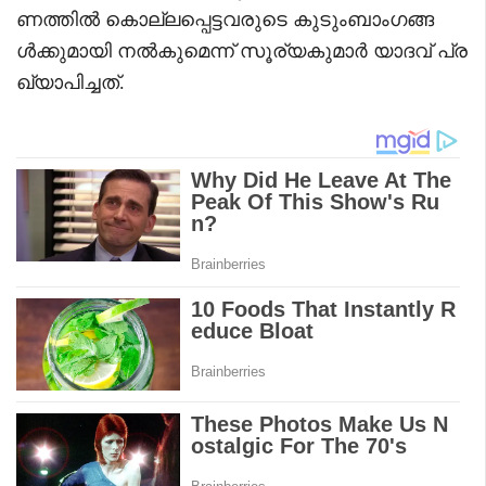
ണത്തില്‍ കൊല്ലപ്പെട്ടവരുടെ കുടുംബാംഗങ്ങ
ള്‍ക്കുമായി നല്‍കുമെന്ന് സൂര്യകുമാര്‍ യാദവ് പ്ര
ഖ്യാപിച്ചത്.