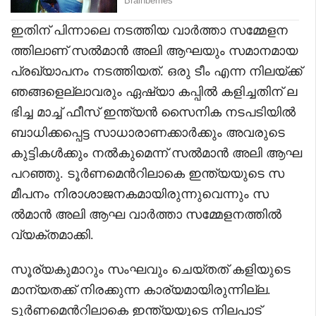
ഇതിന് പിന്നാലെ നടത്തിയ വാര്‍ത്താ സമ്മേളന
ത്തിലാണ് സല്‍മാന്‍ അലി ആഘയും സമാനമായ
പ്രഖ്യാപനം നടത്തിയത്. ഒരു ടീം എന്ന നിലയ്ക്ക്
ഞങ്ങളെല്ലാവരും ഏഷ്യാ കപ്പില്‍ കളിച്ചതിന് ല
ഭിച്ച മാച്ച് ഫീസ് ഇന്ത്യൻ സൈനിക നടപടിയില്‍
ബാധിക്കപ്പെട്ട സാധാരാണക്കാര്‍ക്കും അവരുടെ
കുട്ടികള്‍ക്കും നല്‍കുമെന്ന് സല്‍മാന്‍ അലി ആഘ
പറഞ്ഞു. ടൂര്‍ണമെന്‍റിലാകെ ഇന്ത്യയുടെ സ
മീപനം നിരാശാജനകമായിരുന്നുവെന്നും സ
ല്‍മാന്‍ അലി ആഘ വാര്‍ത്താ സമ്മേളനത്തില്‍
വ്യക്തമാക്കി.
സൂര്യകുമാറും സംഘവും ചെയ്തത് കളിയുടെ
മാന്യതക്ക് നിരക്കുന്ന കാര്യമായിരുന്നില്ല.
ടൂര്‍ണമെന്‍റിലാകെ ഇന്ത്യയുടെ നിലപാട്