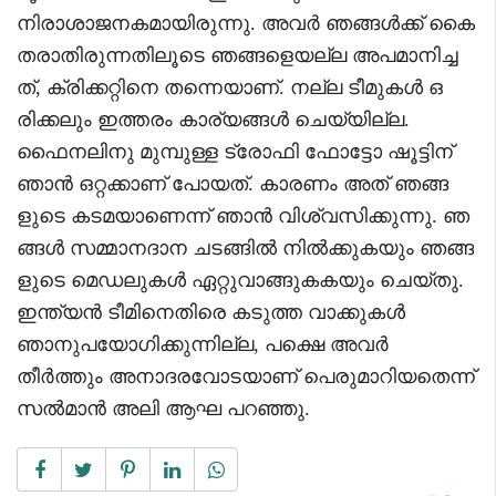
നിരാശാജനകമായിരുന്നു. അവര്‍ ഞങ്ങള്‍ക്ക് കൈ
തരാതിരുന്നതിലൂടെ ഞങ്ങളെയല്ല അപമാനിച്ച
ത്, ക്രിക്കറ്റിനെ തന്നെയാണ്. നല്ല ടീമുകള്‍ ഒ
രിക്കലും ഇത്തരം കാര്യങ്ങള്‍ ചെയ്യില്ല.
ഫൈനലിനു മുമ്പുള്ള ട്രോഫി ഫോട്ടോ ഷൂട്ടിന്
ഞാന്‍ ഒറ്റക്കാണ് പോയത്. കാരണം അത് ഞങ്ങ
ളുടെ കടമയാണെന്ന് ഞാന്‍ വിശ്വസിക്കുന്നു. ഞ
ങ്ങള്‍ സമ്മാനദാന ചടങ്ങില്‍ നില്‍ക്കുകയും ഞങ്ങ
ളുടെ മെഡലുകള്‍ ഏറ്റുവാങ്ങുകകയും ചെയ്തു.
ഇന്ത്യൻ ടീമിനെതിരെ കടുത്ത വാക്കുകള്‍
ഞാനുപയോഗിക്കുന്നില്ല, പക്ഷെ അവര്‍
തീര്‍ത്തും അനാദരവോടയാണ് പെരുമാറിയതെന്ന്
സല്‍മാന്‍ അലി ആഘ പറഞ്ഞു.