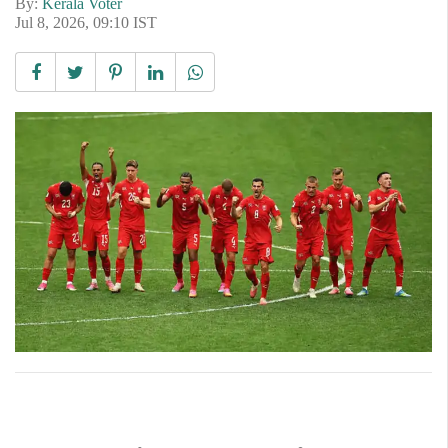
By:
Kerala Voter
Jul 8, 2026, 09:10 IST