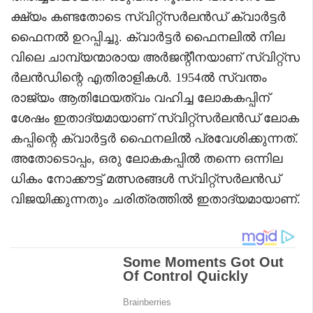
ക്ഷ്യം കണ്ടതോടെ സ്വിറ്റ്‌സർലൻഡ് ക്വാർട്ടർ
ഫൈനൽ ഉറപ്പിച്ചു. ക്വാർട്ടർ ഫൈനലിൽ നില
വിലെ ചാമ്പ്യന്മാരായ അർജന്റീനയാണ് സ്വിറ്റ്‌സ
ർലൻഡിന്റെ എതിരാളികൾ. 1954ൽ സ്വന്തം
രാജ്യം ആതിഥേയത്വം വഹിച്ച ലോകകപ്പിന്
ശേഷം ഇതാദ്യമായാണ് സ്വിറ്റ്‌സർലൻഡ് ലോക
കപ്പിന്റെ ക്വാർട്ടർ ഫൈനലിൽ പ്രവേശിക്കുന്നത്.
അതോടൊപ്പം, ഒരു ലോകകപ്പിൽ തന്നെ ഒന്നില
ധികം നോക്കൗട്ട് മത്സരങ്ങൾ സ്വിറ്റ്‌സർലൻഡ്
വിജയിക്കുന്നതും ചരിത്രത്തിൽ ഇതാദ്യമായാണ്.