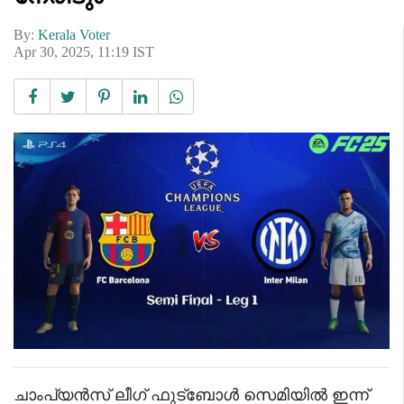
By:
Kerala Voter
Apr 30, 2025, 11:19 IST
ചാംപ്യൻസ് ലീഗ് ഫുട്ബോൾ സെമിയിൽ ഇന്ന്