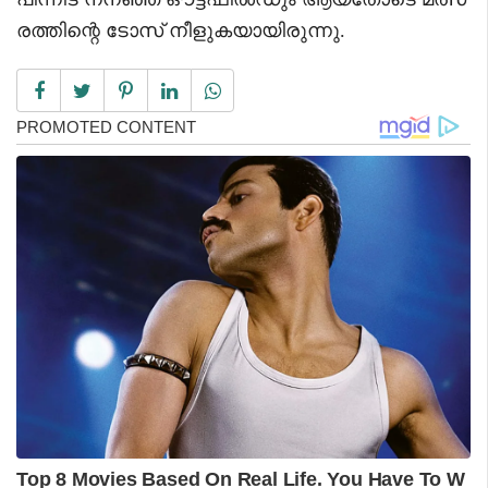
രത്തിന്റെ ടോസ് നീളുകയായിരുന്നു.