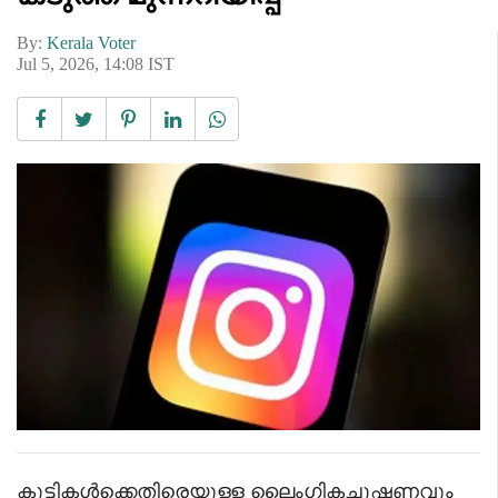
By:
Kerala Voter
Jul 5, 2026, 14:08 IST
കുട്ടികൾക്കെതിരെയുള്ള ലൈംഗികചൂഷണവും