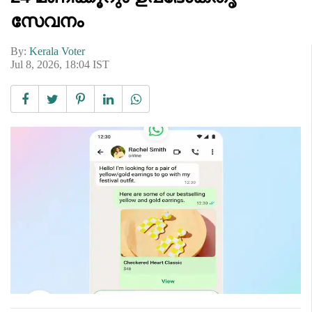
സേവനം
By:
Kerala Voter
Jul 8, 2026, 18:04 IST