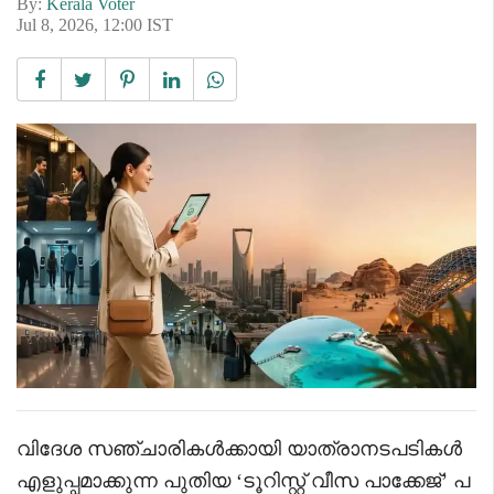
By:
Kerala Voter
Jul 8, 2026, 12:00 IST
വിദേശ സഞ്ചാരികൾക്കായി യാത്രാനടപടികൾ
എളുപ്പമാക്കുന്ന പുതിയ ‘ടൂറിസ്റ്റ് വീസ പാക്കേജ്’ പ